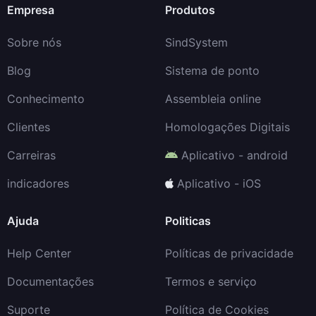
Empresa
Produtos
Sobre nós
SindSystem
Blog
Sistema de ponto
Conhecimento
Assembleia online
Clientes
Homologações Digitais
Carreiras
Aplicativo - android
indicadores
Aplicativo - iOS
Ajuda
Politicas
Help Center
Políticas de privacidade
Documentações
Termos e serviço
Suporte
Política de Cookies