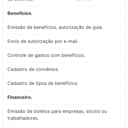
Benefícios.
Emissão de benefícios, autorização de guia.
Envio de autorização por e-mail.
Controle de gastos com benefícios.
Cadastro de convênios.
Cadastro de tipos de benefícios.
Financeiro.
Emissão de boletos para empresas, sócios ou
trabalhadores.