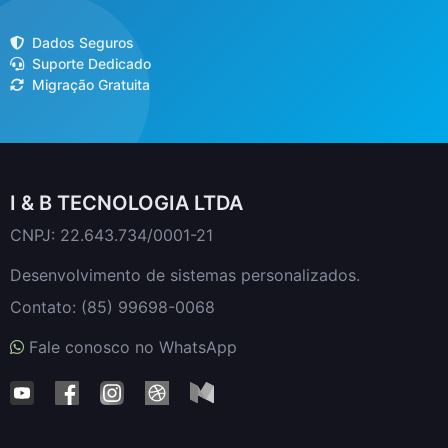
Dados Seguros
Suporte Dedicado
Migração Gratuita
I & B TECNOLOGIA LTDA
CNPJ: 22.643.734/0001-21
Desenvolvimento de sistemas personalizados.
Contato: (85) 99698-0068
Fale conosco no WhatsApp