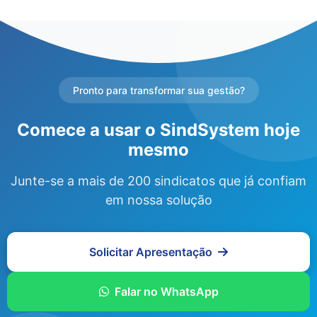
Pronto para transformar sua gestão?
Comece a usar o SindSystem hoje
mesmo
Junte-se a mais de 200 sindicatos que já confiam
em nossa solução
Solicitar Apresentação
Falar no WhatsApp