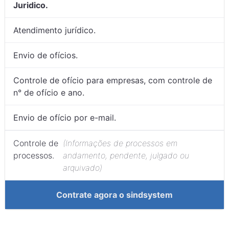
Juridico.
Atendimento jurídico.
Envio de ofícios.
Controle de ofício para empresas, com controle de
n° de ofício e ano.
Envio de ofício por e-mail.
Controle de
(Informações de processos em
processos.
andamento, pendente, julgado ou
arquivado)
Contrate agora o sindsystem