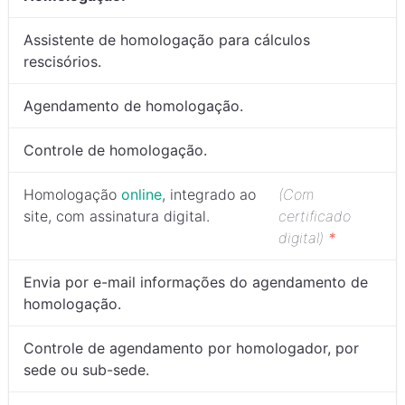
Assistente de homologação para cálculos
rescisórios.
Agendamento de homologação.
Controle de homologação.
Homologação
online
, integrado ao
(Com
site, com assinatura digital.
certificado
digital)
*
Envia por e-mail informações do agendamento de
homologação.
Controle de agendamento por homologador, por
sede ou sub-sede.