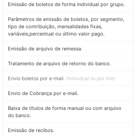
Emissão de boletos de forma individual por grupo.
Parâmetros de emissão de boletos, por segmento,
tipo de contribuição, mensalidades fixas,
variáveis,percentual ou último valor pago.
Emissão de arquivo de remessa.
Tratamento de arquivo de retorno do banco.
Envio boletos por e-mail.
(Individual ou por lote)
Envio de Cobrança por e-mail.
Baixa de títulos de forma manual ou com arquivo
do banco.
Emissão de recibos.