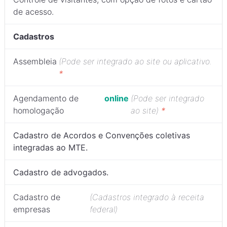
de acesso.
Cadastros
Assembleia
(Pode ser integrado ao site ou aplicativo.
*
Agendamento de
online
(Pode ser integrado
homologação
ao site)
*
Cadastro de Acordos e Convenções coletivas
integradas ao MTE.
Cadastro de advogados.
Cadastro de
(Cadastros integrado à receita
empresas
federal)