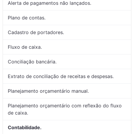
Alerta de pagamentos não lançados.
Plano de contas.
Cadastro de portadores.
Fluxo de caixa.
Conciliação bancária.
Extrato de conciliação de receitas e despesas.
Planejamento orçamentário manual.
Planejamento orçamentário com reflexão do fluxo
de caixa.
Contabilidade.