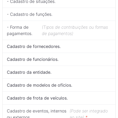
- Cadastro de situações.
- Cadastro de funções.
- Forma de
(Tipos de contribuições ou formas
pagamentos.
de pagamentos)
Cadastro de fornecedores.
Cadastro de funcionários.
Cadastro da entidade.
Cadastro de modelos de ofícios.
Cadastro de frota de veículos.
Cadastro de eventos, internos
(Pode ser integrado
ou externos.
ao site)
*